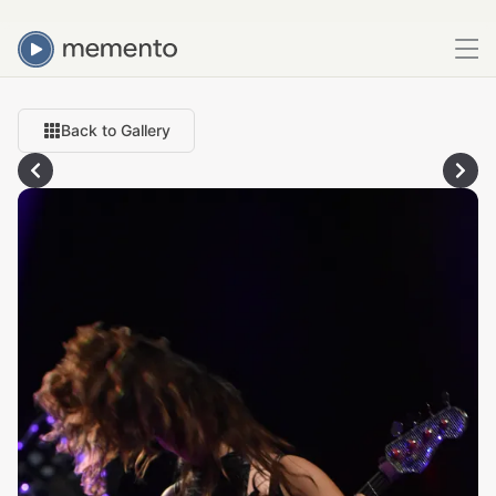
Back to Gallery